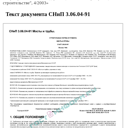
строительстве", 4/2003»
Текст документа СНиП 3.06.04-91