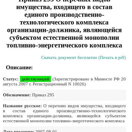
имущества, входящего в состав
единого производственно-
технологического комплекса
организации-должника, являющейся
субъектом естественной монополии
топливно-энергетического комплекса
Скачать документ бесплатно (Печать в pdf)
Описание:
Статус:
действующий
(Зарегистрировано в Минюсте РФ 20
августа 2007 г. Регистрационный N 10026)
Обозначение:
Приказ 295
Название русское:
О перечнях видов имущества, входящего
в состав единого производственно-технологического
комплекса организации-должника, являющейся субъектом
естественной монополии топливно-энергетического комплекса
Дата введения:
2007-08-01