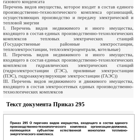
газового конденсата
Перечень видов имущества, которое входит в состав единого
производственно-технологического комплекса организаций,
осуществляющих производство и передачу электрической и
тепловой энергии
I. Перечень видов недвижимого и иного имущества,
входящего в состав единых производственно-технологических
комплексов тепловых электрических станций
(Государственные районные электростанции,
теплоэлектростанции, теплоэлектроцентрали, котельные)
II. Перечень видов недвижимого и иного имущества,
входящего в состав единых производственно-технологических
комплексов гидравлических электрических станций
(гидроэлектростанции (ГЭС), приливные электростанции
(ПЭС), гидроаккумулирующие электростанции (ГАЭС))
III. Перечень видов недвижимого и движимого имущества,
входящего в состав электросетевых единых производственно-
технологических комплексов
Текст документа Приказ 295