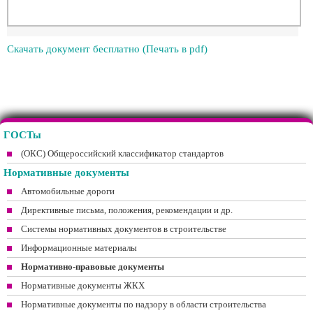
Скачать документ бесплатно (Печать в pdf)
ГОСТы
(ОКС) Общероссийский классификатор стандартов
Нормативные документы
Автомобильные дороги
Директивные письма, положения, рекомендации и др.
Системы нормативных документов в строительстве
Информационные материалы
Нормативно-правовые документы
Нормативные документы ЖКХ
Нормативные документы по надзору в области строительства