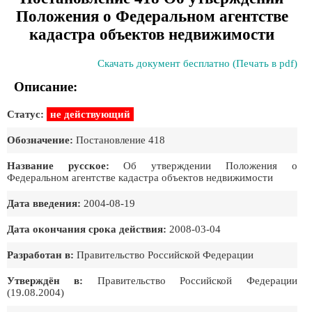
Положения о Федеральном агентстве
кадастра объектов недвижимости
Скачать документ бесплатно (Печать в pdf)
Описание:
Статус:
не действующий
Обозначение:
Постановление 418
Название русское:
Об утверждении Положения о
Федеральном агентстве кадастра объектов недвижимости
Дата введения:
2004-08-19
Дата окончания срока действия:
2008-03-04
Разработан в:
Правительство Российской Федерации
Утверждён в:
Правительство Российской Федеpации
(19.08.2004)