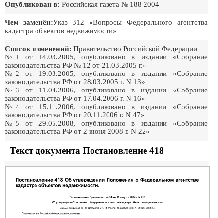
Опубликован в:
Российская газета № 188 2004
Чем заменён:
Указ 312 «Вопросы Федерального агентства
кадастра объектов недвижимости»
Список изменений:
Правительство Российской Федерации
№1 от 14.03.2005, опубликовано в издании «Собрание
законодательства РФ № 12 от 21.03.2005 г.»
№2 от 19.03.2005, опубликовано в издании «Собрание
законодательства РФ от 28.03.2005 г. N 13»
№3 от 11.04.2006, опубликовано в издании «Собрание
законодательства РФ от 17.04.2006 г. N 16»
№4 от 15.11.2006, опубликовано в издании «Собрание
законодательства РФ от 20.11.2006 г. N 47»
№5 от 29.05.2008, опубликовано в издании «Собрание
законодательства РФ от 2 июня 2008 г. N 22»
Текст документа Постановление 418