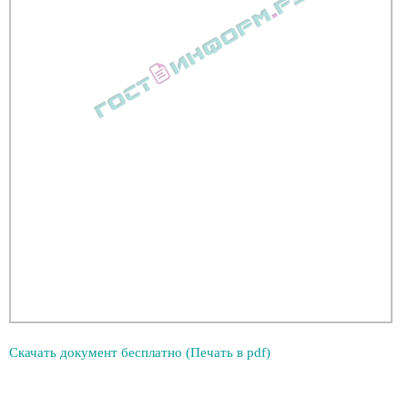
Скачать документ бесплатно (Печать в pdf)