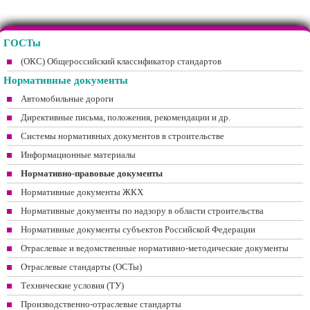
ГОСТы
(ОКС) Общероссийский классификатор стандартов
Нормативные документы
Автомобильные дороги
Директивные письма, положения, рекомендации и др.
Системы нормативных документов в строительстве
Информационные материалы
Нормативно-правовые документы
Нормативные документы ЖКХ
Нормативные документы по надзору в области строительства
Нормативные документы субъектов Российской Федерации
Отраслевые и ведомственные нормативно-методические документы
Отраслевые стандарты (ОСТы)
Технические условия (ТУ)
Производственно-отраслевые стандарты