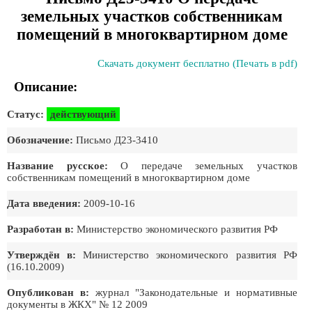
земельных участков собственникам
помещений в многоквартирном доме
Скачать документ бесплатно (Печать в pdf)
Описание:
Статус:
действующий
Обозначение:
Письмо Д23-3410
Название русское:
О передаче земельных участков
собственникам помещений в многоквартирном доме
Дата введения:
2009-10-16
Разработан в:
Министерство экономического развития РФ
Утверждён в:
Министерство экономического развития РФ
(16.10.2009)
Опубликован в:
журнал "Законодательные и нормативные
документы в ЖКХ" № 12 2009