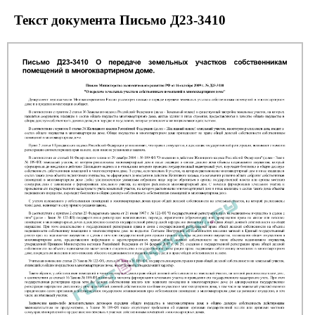
Текст документа Письмо Д23-3410