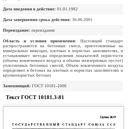
Дата введения в действие:
01.01.1982
Дата завершения срока действия:
30.06.2001
Переиздание:
переиздание
Область и условия применения:
Настоящий стандарт
распространяется на бетонные смеси, приготовленные на
минеральных вяжущих, плотных и пористых заполнителях, и
устанавливает методы определения показателей пористости
(объема вовлеченного воздуха и объема межзерновых пустот)
уплотненных бетонных смесей, Объем вовлеченного воздуха
определяют в бетонах на плотных и пористых заполнителях и
крупнопористых бетонах
Заменяющий:
ГОСТ 10181-2000
Текст ГОСТ 10181.3-81