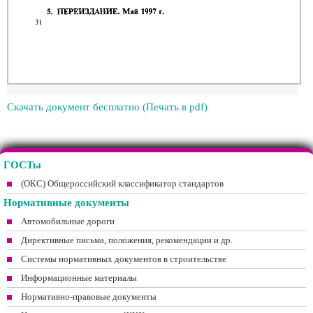
Скачать документ бесплатно (Печать в pdf)
ГОСТы
(ОКС) Общероссийский классификатор стандартов
Нормативные документы
Автомобильные дороги
Директивные письма, положения, рекомендации и др.
Системы нормативных документов в строительстве
Информационные материалы
Нормативно-правовые документы