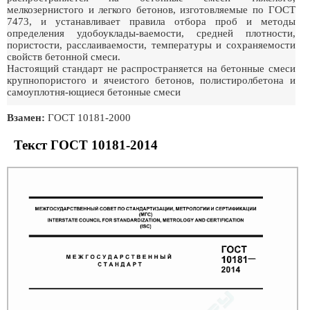
мелкозернистого и легкого бетонов, изготовляемые по ГОСТ
7473, и устанавливает правила отбора проб и методы
определения удобоуклады-ваемости, средней плотности,
пористости, расслаиваемости, температуры и сохраняемости
свойств бетонной смеси.
Настоящий стандарт не распространяется на бетонные смеси
крупнопористого и ячеистого бетонов, полистиролбетона и
самоуплотня-ющиеся бетонные смеси
Взамен:
ГОСТ 10181-2000
Текст ГОСТ 10181-2014