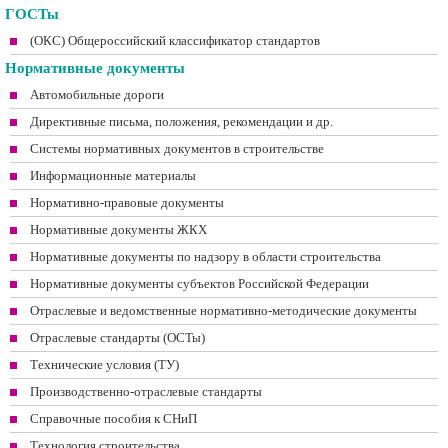
ГОСТы
(ОКС) Общероссийский классификатор стандартов
Нормативные документы
Автомобильные дороги
Директивные письма, положения, рекомендации и др.
Системы нормативных документов в строительстве
Информационные материалы
Нормативно-правовые документы
Нормативные документы ЖКХ
Нормативные документы по надзору в области строительства
Нормативные документы субъектов Российской Федерации
Отраслевые и ведомственные нормативно-методические документы
Отраслевые стандарты (ОСТы)
Технические условия (ТУ)
Производственно-отраслевые стандарты
Справочные пособия к СНиП
Технология строительства