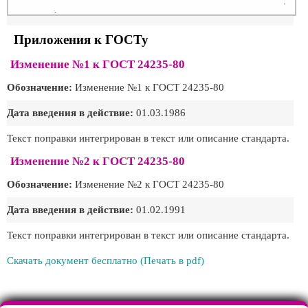
Приложения к ГОСТу
Изменение №1 к ГОСТ 24235-80
Обозначение:
Изменение №1 к ГОСТ 24235-80
Дата введения в действие:
01.03.1986
Текст поправки интегрирован в текст или описание стандарта.
Изменение №2 к ГОСТ 24235-80
Обозначение:
Изменение №2 к ГОСТ 24235-80
Дата введения в действие:
01.02.1991
Текст поправки интегрирован в текст или описание стандарта.
Скачать документ бесплатно (Печать в pdf)