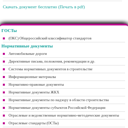
Скачать документ бесплатно (Печать в pdf)
ГОСТы
(ОКС) Общероссийский классификатор стандартов
Нормативные документы
Автомобильные дороги
Директивные письма, положения, рекомендации и др.
Системы нормативных документов в строительстве
Информационные материалы
Нормативно-правовые документы
Нормативные документы ЖКХ
Нормативные документы по надзору в области строительства
Нормативные документы субъектов Российской Федерации
Отраслевые и ведомственные нормативно-методические документы
Отраслевые стандарты (ОСТы)