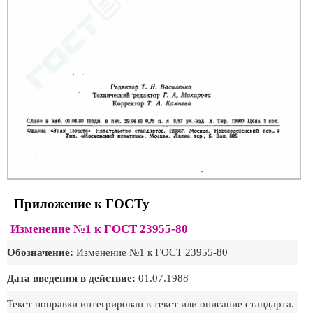
Приложение к ГОСТу
Изменение №1 к ГОСТ 23955-80
Обозначение:
Изменение №1 к ГОСТ 23955-80
Дата введения в действие:
01.07.1988
Текст поправки интегрирован в текст или описание стандарта.