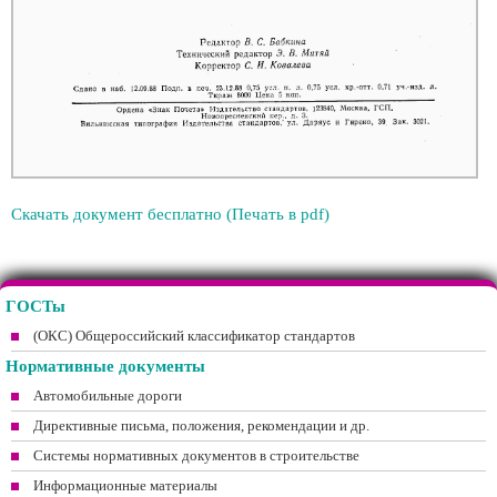
Скачать документ бесплатно (Печать в pdf)
ГОСТы
(ОКС) Общероссийский классификатор стандартов
Нормативные документы
Автомобильные дороги
Директивные письма, положения, рекомендации и др.
Системы нормативных документов в строительстве
Информационные материалы