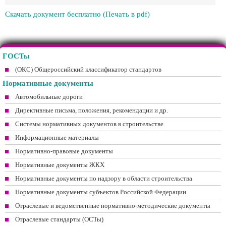
Скачать документ бесплатно (Печать в pdf)
ГОСТы
(ОКС) Общероссийский классификатор стандартов
Нормативные документы
Автомобильные дороги
Директивные письма, положения, рекомендации и др.
Системы нормативных документов в строительстве
Информационные материалы
Нормативно-правовые документы
Нормативные документы ЖКХ
Нормативные документы по надзору в области строительства
Нормативные документы субъектов Российской Федерации
Отраслевые и ведомственные нормативно-методические документы
Отраслевые стандарты (ОСТы)