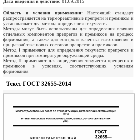
Дата введения в действие:
01.09.2015
Область и условия применения:
Настоящий стандарт
распространяется на термореактивные препреги и премиксы и
устанавливает два метода определения текучести.
Методы могут быть использованы для определения влияния
отдельных компонентов препрегов и премиксов на процесс
формования, а также для контроля качества изготовления и
при разработке новых составов препрегов и премиксов.
Метод I применяют для определения текучести препрегов и
премиксов при температуре окружающей среды.
Метод II применяют для определения текучести препрегов и
премиксов в условиях, соответствующих условиям
формования
Текст ГОСТ 32655-2014