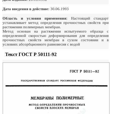
Дата введения в действие:
30.06.1993
Область и условия применения:
Настоящий стандарт
устанавливает метод определения прочностных свойств при
растяжении полимерных мембран.
Метод основан на растяжении испытуемого образца с
определенной скоростью деформирования для определения
прочностных свойств мембран в сухом состоянии и в
условиях абсорбционного равновесия с водой
Текст ГОСТ Р 50111-92