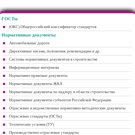
ГОСТы
(ОКС) Общероссийский классификатор стандартов
Нормативные документы
Автомобильные дороги
Директивные письма, положения, рекомендации и др.
Системы нормативных документов в строительстве
Информационные материалы
Нормативно-правовые документы
Нормативные документы ЖКХ
Нормативные документы по надзору в области строительства
Нормативные документы субъектов Российской Федерации
Отраслевые и ведомственные нормативно-методические документы
Отраслевые стандарты (ОСТы)
Технические условия (ТУ)
Производственно-отраслевые стандарты