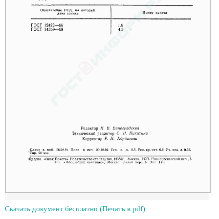
Скачать документ бесплатно (Печать в pdf)