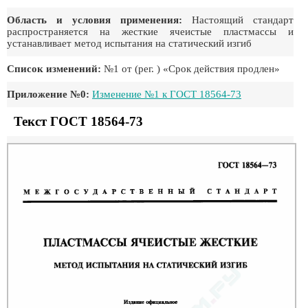
Область и условия применения:
Настоящий стандарт
распространяется на жесткие ячеистые пластмассы и
устанавливает метод испытания на статический изгиб
Список изменений:
№1 от (рег. ) «Срок действия продлен»
Приложение №0:
Изменение №1 к ГОСТ 18564-73
Текст ГОСТ 18564-73