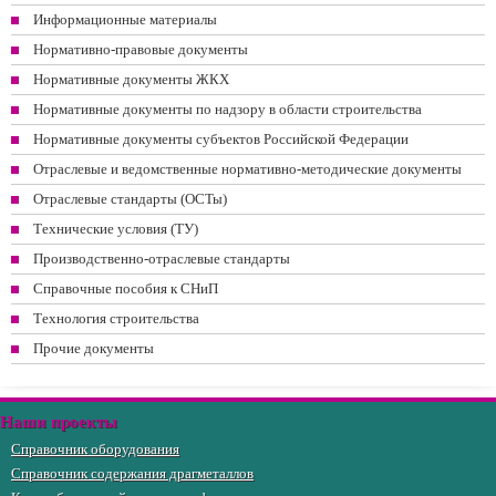
Информационные материалы
Нормативно-правовые документы
Нормативные документы ЖКХ
Нормативные документы по надзору в области строительства
Нормативные документы субъектов Российской Федерации
Отраслевые и ведомственные нормативно-методические документы
Отраслевые стандарты (ОСТы)
Технические условия (ТУ)
Производственно-отраслевые стандарты
Справочные пособия к СНиП
Технология строительства
Прочие документы
Наши проекты
Справочник оборудования
Справочник содержания драгметаллов