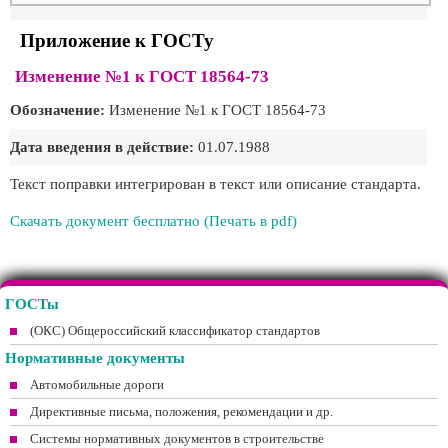
Приложение к ГОСТу
Изменение №1 к ГОСТ 18564-73
Обозначение:
Изменение №1 к ГОСТ 18564-73
Дата введения в действие:
01.07.1988
Текст поправки интегрирован в текст или описание стандарта.
Скачать документ бесплатно (Печать в pdf)
ГОСТы
(ОКС) Общероссийский классификатор стандартов
Нормативные документы
Автомобильные дороги
Директивные письма, положения, рекомендации и др.
Системы нормативных документов в строительстве