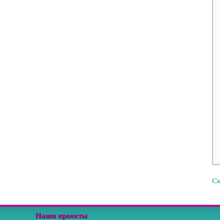
Ск
Наши проекты