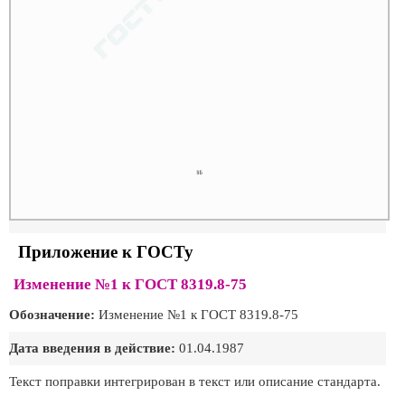
Приложение к ГОСТу
Изменение №1 к ГОСТ 8319.8-75
Обозначение:
Изменение №1 к ГОСТ 8319.8-75
Дата введения в действие:
01.04.1987
Текст поправки интегрирован в текст или описание стандарта.