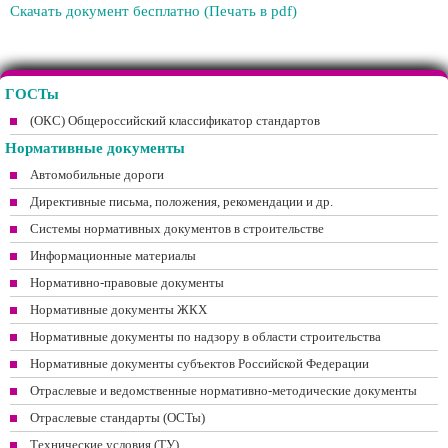
Скачать документ бесплатно (Печать в pdf)
ГОСТы
(ОКС) Общероссийский классификатор стандартов
Нормативные документы
Автомобильные дороги
Директивные письма, положения, рекомендации и др.
Системы нормативных документов в строительстве
Информационные материалы
Нормативно-правовые документы
Нормативные документы ЖКХ
Нормативные документы по надзору в области строительства
Нормативные документы субъектов Российской Федерации
Отраслевые и ведомственные нормативно-методические документы
Отраслевые стандарты (ОСТы)
Технические условия (ТУ)