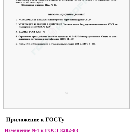
Приложение к ГОСТу
Изменение №1 к ГОСТ 8282-83