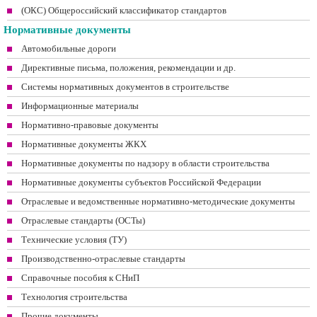
(ОКС) Общероссийский классификатор стандартов
Нормативные документы
Автомобильные дороги
Директивные письма, положения, рекомендации и др.
Системы нормативных документов в строительстве
Информационные материалы
Нормативно-правовые документы
Нормативные документы ЖКХ
Нормативные документы по надзору в области строительства
Нормативные документы субъектов Российской Федерации
Отраслевые и ведомственные нормативно-методические документы
Отраслевые стандарты (ОСТы)
Технические условия (ТУ)
Производственно-отраслевые стандарты
Справочные пособия к СНиП
Технология строительства
Прочие документы