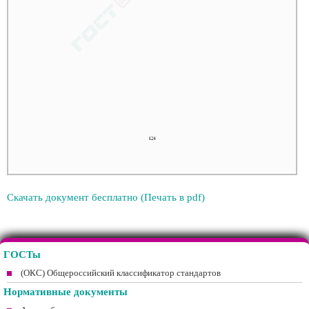
Скачать документ бесплатно (Печать в pdf)
ГОСТы
(ОКС) Общероссийский классификатор стандартов
Нормативные документы