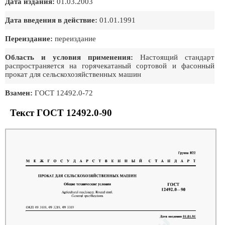
Дата издания:
01.03.2003
Дата введения в действие:
01.01.1991
Переиздание:
переиздание
Область и условия применения:
Настоящий стандарт
распространяется на горячекатаный сортовой и фасонный
прокат для сельскохозяйственных машин
Взамен:
ГОСТ 12492.0-72
Текст ГОСТ 12492.0-90