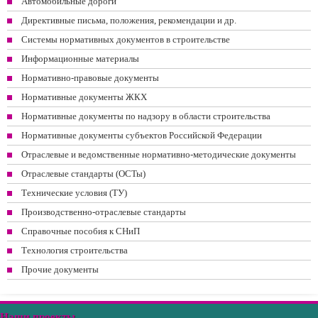
Автомобильные дороги
Директивные письма, положения, рекомендации и др.
Системы нормативных документов в строительстве
Информационные материалы
Нормативно-правовые документы
Нормативные документы ЖКХ
Нормативные документы по надзору в области строительства
Нормативные документы субъектов Российской Федерации
Отраслевые и ведомственные нормативно-методические документы
Отраслевые стандарты (ОСТы)
Технические условия (ТУ)
Производственно-отраслевые стандарты
Справочные пособия к СНиП
Технология строительства
Прочие документы
Наши проекты