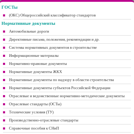
ГОСТы
(ОКС) Общероссийский классификатор стандартов
Нормативные документы
Автомобильные дороги
Директивные письма, положения, рекомендации и др.
Системы нормативных документов в строительстве
Информационные материалы
Нормативно-правовые документы
Нормативные документы ЖКХ
Нормативные документы по надзору в области строительства
Нормативные документы субъектов Российской Федерации
Отраслевые и ведомственные нормативно-методические документы
Отраслевые стандарты (ОСТы)
Технические условия (ТУ)
Производственно-отраслевые стандарты
Справочные пособия к СНиП