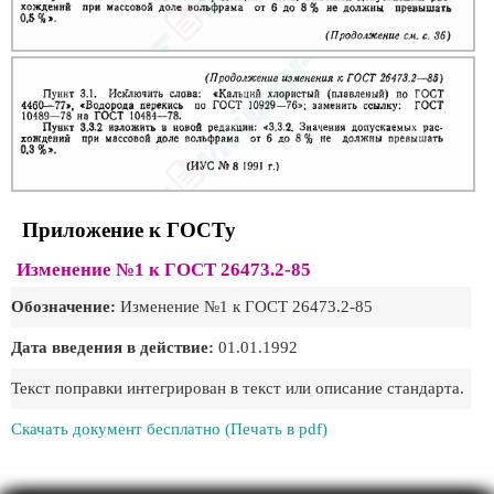
Приложение к ГОСТу
Изменение №1 к ГОСТ 26473.2-85
Обозначение:
Изменение №1 к ГОСТ 26473.2-85
Дата введения в действие:
01.01.1992
Текст поправки интегрирован в текст или описание стандарта.
Скачать документ бесплатно (Печать в pdf)