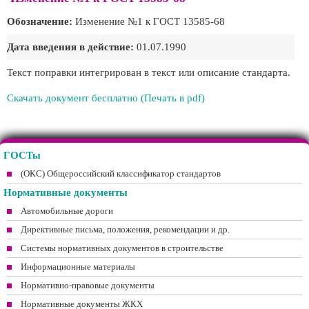
Обозначение:
Изменение №1 к ГОСТ 13585-68
Дата введения в действие:
01.07.1990
Текст поправки интегрирован в текст или описание стандарта.
Скачать документ бесплатно (Печать в pdf)
ГОСТы
(ОКС) Общероссийский классификатор стандартов
Нормативные документы
Автомобильные дороги
Директивные письма, положения, рекомендации и др.
Системы нормативных документов в строительстве
Информационные материалы
Нормативно-правовые документы
Нормативные документы ЖКХ