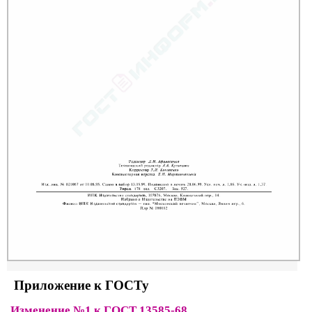
Приложение к ГОСТу
Изменение №1 к ГОСТ 13585-68