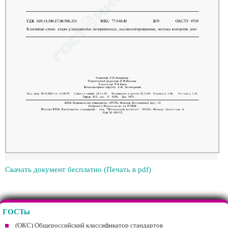
Скачать документ бесплатно (Печать в pdf)
ГОСТы
(ОКС) Общероссийский классификатор стандартов