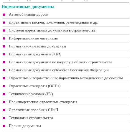
Нормативные документы
Автомобильные дороги
Директивные письма, положения, рекомендации и др.
Системы нормативных документов в строительстве
Информационные материалы
Нормативно-правовые документы
Нормативные документы ЖКХ
Нормативные документы по надзору в области строительства
Нормативные документы субъектов Российской Федерации
Отраслевые и ведомственные нормативно-методические документы
Отраслевые стандарты (ОСТы)
Технические условия (ТУ)
Производственно-отраслевые стандарты
Справочные пособия к СНиП
Технология строительства
Прочие документы