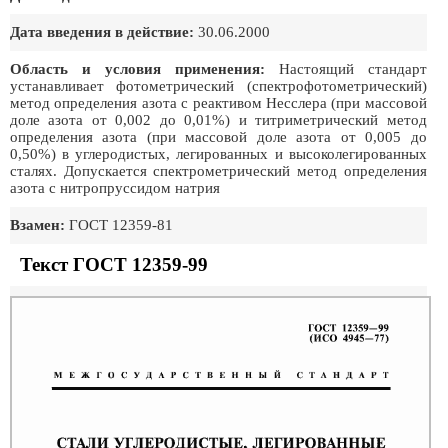
Дата введения в действие:
30.06.2000
Область и условия применения:
Настоящий стандарт
устанавливает фотометрический (спектрофотометрический)
метод определения азота с реактивом Несслера (при массовой
доле азота от 0,002 до 0,01%) и титриметрический метод
определения азота (при массовой доле азота от 0,005 до
0,50%) в углеродистых, легированных и высоколегированных
сталях. Допускается спектрометрический метод определения
азота с нитропруссидом натрия
Взамен:
ГОСТ 12359-81
Текст ГОСТ 12359-99