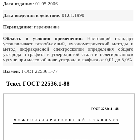
Дата издания:
01.05.2006
Дата введения в действие:
01.01.1990
Переиздание:
переиздание
Область и условия применения:
Настоящий стандарт
устанавливает газообъемный, кулонометрический методы и
метод инфракрасной спектроскопии определения общего
углерода и графита в углеродистой стали и нелегированном
чугуне при массовой доле углерода и графита от 0,01 до 5,0%
Взамен:
ГОСТ 22536.1-77
Текст ГОСТ 22536.1-88