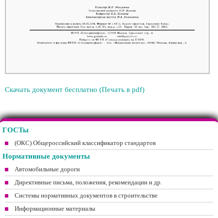
Скачать документ бесплатно (Печать в pdf)
ГОСТы
(ОКС) Общероссийский классификатор стандартов
Нормативные документы
Автомобильные дороги
Директивные письма, положения, рекомендации и др.
Системы нормативных документов в строительстве
Информационные материалы