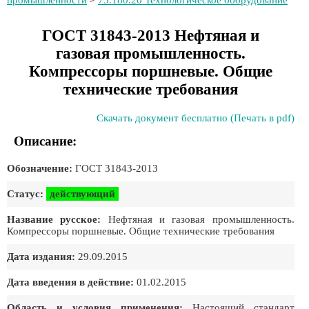
промышленности
>
75.180.20 Технологическое оборудование
ГОСТ 31843-2013 Нефтяная и
газовая промышленность.
Компрессоры поршневые. Общие
технические требования
Скачать документ бесплатно (Печать в pdf)
Описание:
Обозначение:
ГОСТ 31843-2013
Статус:
действующий
Название русское:
Нефтяная и газовая промышленность.
Компрессоры поршневые. Общие технические требования
Дата издания:
29.09.2015
Дата введения в действие:
01.02.2015
Область и условия применения:
Настоящий стандарт