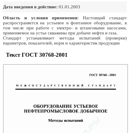
Дата введения в действие:
01.01.2003
Область и условия применения:
Настоящий стандарт
распространяется на устьевое и фонтанное оборудование, в
том числе при работе с электро- и штанговыми насосами,
применяемое на устье скважины при добыче нефти и газа.
Стандарт устанавливает методы испытаний (проверки)
параметров, показателей, норм и характеристик продукции
Текст ГОСТ 30768-2001