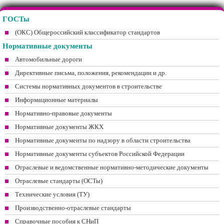
ГОСТы
(ОКС) Общероссийский классификатор стандартов
Нормативные документы
Автомобильные дороги
Директивные письма, положения, рекомендации и др.
Системы нормативных документов в строительстве
Информационные материалы
Нормативно-правовые документы
Нормативные документы ЖКХ
Нормативные документы по надзору в области строительства
Нормативные документы субъектов Российской Федерации
Отраслевые и ведомственные нормативно-методические документы
Отраслевые стандарты (ОСТы)
Технические условия (ТУ)
Производственно-отраслевые стандарты
Справочные пособия к СНиП