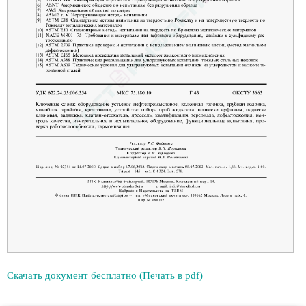
Скачать документ бесплатно (Печать в pdf)