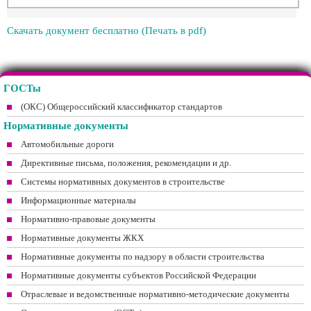
Скачать документ бесплатно (Печать в pdf)
ГОСТы
(ОКС) Общероссийский классификатор стандартов
Нормативные документы
Автомобильные дороги
Директивные письма, положения, рекомендации и др.
Системы нормативных документов в строительстве
Информационные материалы
Нормативно-правовые документы
Нормативные документы ЖКХ
Нормативные документы по надзору в области строительства
Нормативные документы субъектов Российской Федерации
Отраслевые и ведомственные нормативно-методические документы