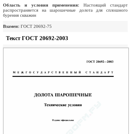
Область и условия применения:
Настоящий стандарт
распространяется на шарошечные долота для сплошного
бурения скважин
Взамен:
ГОСТ 20692-75
Текст ГОСТ 20692-2003