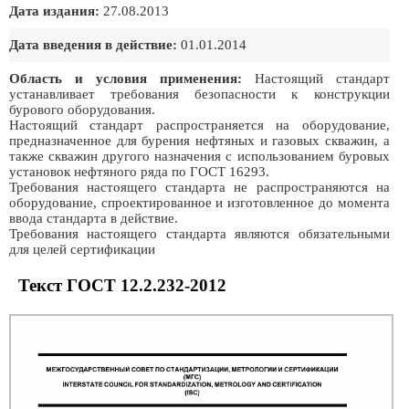
Дата издания:
27.08.2013
Дата введения в действие:
01.01.2014
Область и условия применения:
Настоящий стандарт
устанавливает требования безопасности к конструкции
бурового оборудования.
Настоящий стандарт распространяется на оборудование,
предназначенное для бурения нефтяных и газовых скважин, а
также скважин другого назначения с использованием буровых
установок нефтяного ряда по ГОСТ 16293.
Требования настоящего стандарта не распространяются на
оборудование, спроектированное и изготовленное до момента
ввода стандарта в действие.
Требования настоящего стандарта являются обязательными
для целей сертификации
Текст ГОСТ 12.2.232-2012