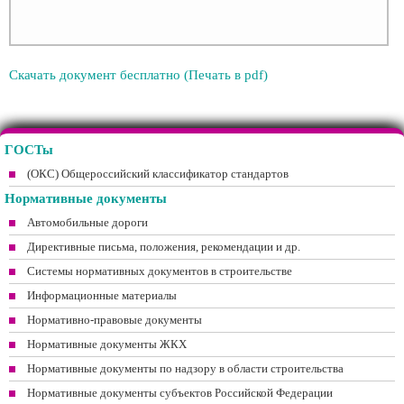
Скачать документ бесплатно (Печать в pdf)
ГОСТы
(ОКС) Общероссийский классификатор стандартов
Нормативные документы
Автомобильные дороги
Директивные письма, положения, рекомендации и др.
Системы нормативных документов в строительстве
Информационные материалы
Нормативно-правовые документы
Нормативные документы ЖКХ
Нормативные документы по надзору в области строительства
Нормативные документы субъектов Российской Федерации