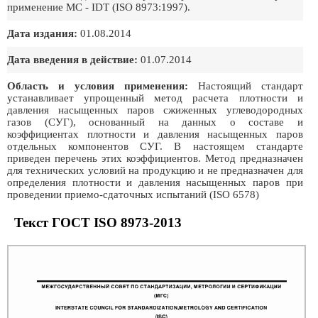
применение МС - IDT (ISO 8973:1997).
Дата издания:
01.08.2014
Дата введения в действие:
01.07.2014
Область и условия применения:
Настоящий стандарт
устанавливает упрощенный метод расчета плотности и
давления насыщенных паров сжиженных углеводородных
газов (СУГ), основанный на данных о составе и
коэффициентах плотности и давления насыщенных паров
отдельных компонентов СУГ. В настоящем стандарте
приведен перечень этих коэффициентов. Метод предназначен
для технических условий на продукцию и не предназначен для
определения плотности и давления насыщенных паров при
проведении приемо-сдаточных испытаний (ISO 6578)
Текст ГОСТ ISO 8973-2013