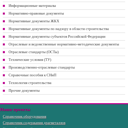
Информационные материалы
Нормативно-правовые документы
Нормативные документы ЖКХ
Нормативные документы по надзору в области строительства
Нормативные документы субъектов Российской Федерации
Отраслевые и ведомственные нормативно-методические документы
Отраслевые стандарты (ОСТы)
Технические условия (ТУ)
Производственно-отраслевые стандарты
Справочные пособия к СНиП
Технология строительства
Прочие документы
Наши проекты
Справочник оборудования
Справочник содержания драгметаллов