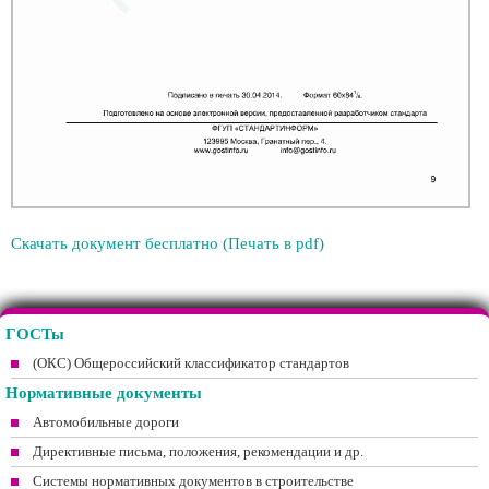
Скачать документ бесплатно (Печать в pdf)
ГОСТы
(ОКС) Общероссийский классификатор стандартов
Нормативные документы
Автомобильные дороги
Директивные письма, положения, рекомендации и др.
Системы нормативных документов в строительстве