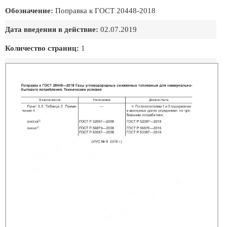
Обозначение:
Поправка к ГОСТ 20448-2018
Дата введения в действие:
02.07.2019
Количество страниц:
1