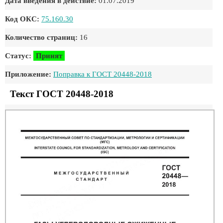
Дата введения в действие:
01.07.2019
Код ОКС:
75.160.30
Количество страниц:
16
Статус:
Принят
Приложение:
Поправка к ГОСТ 20448-2018
Текст ГОСТ 20448-2018