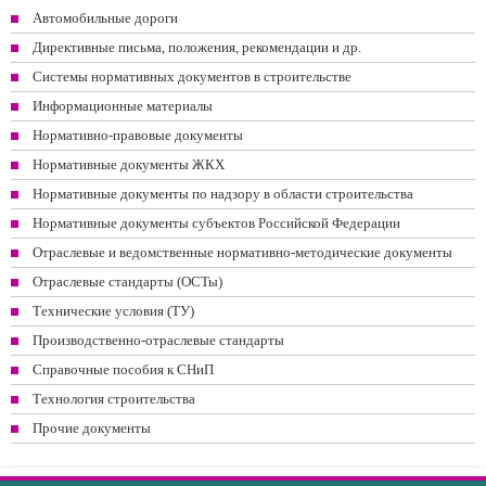
Автомобильные дороги
Директивные письма, положения, рекомендации и др.
Системы нормативных документов в строительстве
Информационные материалы
Нормативно-правовые документы
Нормативные документы ЖКХ
Нормативные документы по надзору в области строительства
Нормативные документы субъектов Российской Федерации
Отраслевые и ведомственные нормативно-методические документы
Отраслевые стандарты (ОСТы)
Технические условия (ТУ)
Производственно-отраслевые стандарты
Справочные пособия к СНиП
Технология строительства
Прочие документы