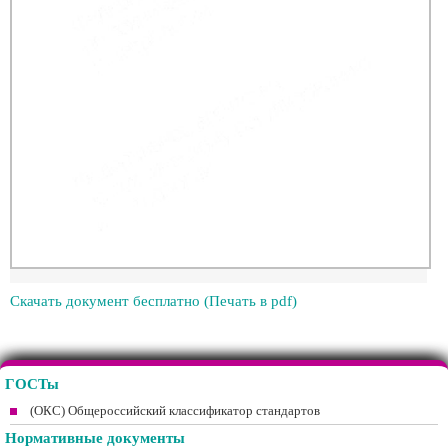
Скачать документ бесплатно (Печать в pdf)
ГОСТы
(ОКС) Общероссийский классификатор стандартов
Нормативные документы