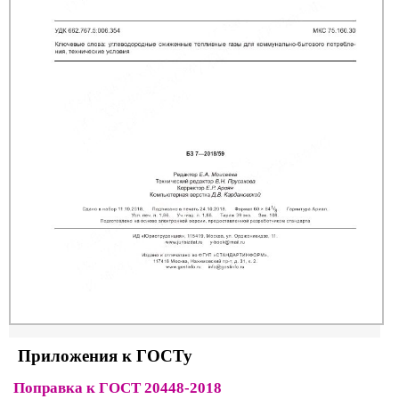
Приложения к ГОСТу
Поправка к ГОСТ 20448-2018