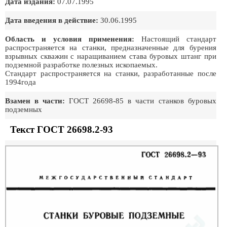
Дата издания:
07.07.1995
Дата введения в действие:
30.06.1995
Область и условия применения:
Настоящий стандарт
распространяется на станки, предназначенные для бурения
взрывных скважин с наращиванием става буровых штанг при
подземной разработке полезных ископаемых.
Стандарт распространяется на станки, разработанные после
1994года
Взамен в части:
ГОСТ 26698-85 в части станков буровых
подземных
Текст ГОСТ 26698.2-93