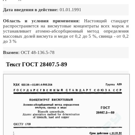
Дата введения в действие:
01.01.1991
Область и условия применения:
Настоящий стандарт
распространяется на висмутовые концентраты всех марок и
устанавливает атомно-абсорбционный метод определения
массовых долей висмута и меди от 0,2 до 5 %, свинца - от 0,2
до 3 %
Взамен:
ОСТ 48-136.5-78
Текст ГОСТ 28407.5-89