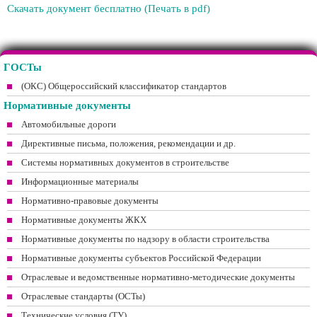
Скачать документ бесплатно (Печать в pdf)
ГОСТы
(ОКС) Общероссийский классификатор стандартов
Нормативные документы
Автомобильные дороги
Директивные письма, положения, рекомендации и др.
Системы нормативных документов в строительстве
Информационные материалы
Нормативно-правовые документы
Нормативные документы ЖКХ
Нормативные документы по надзору в области строительства
Нормативные документы субъектов Российской Федерации
Отраслевые и ведомственные нормативно-методические документы
Отраслевые стандарты (ОСТы)
Технические условия (ТУ)