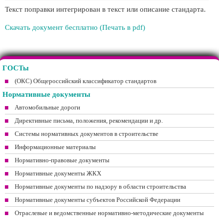
Текст поправки интегрирован в текст или описание стандарта.
Скачать документ бесплатно (Печать в pdf)
ГОСТы
(ОКС) Общероссийский классификатор стандартов
Нормативные документы
Автомобильные дороги
Директивные письма, положения, рекомендации и др.
Системы нормативных документов в строительстве
Информационные материалы
Нормативно-правовые документы
Нормативные документы ЖКХ
Нормативные документы по надзору в области строительства
Нормативные документы субъектов Российской Федерации
Отраслевые и ведомственные нормативно-методические документы