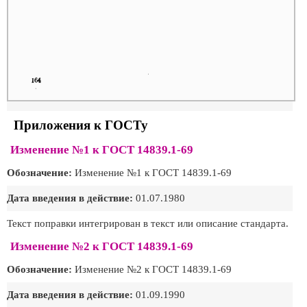
Приложения к ГОСТу
Изменение №1 к ГОСТ 14839.1-69
Обозначение:
Изменение №1 к ГОСТ 14839.1-69
Дата введения в действие:
01.07.1980
Текст поправки интегрирован в текст или описание стандарта.
Изменение №2 к ГОСТ 14839.1-69
Обозначение:
Изменение №2 к ГОСТ 14839.1-69
Дата введения в действие:
01.09.1990