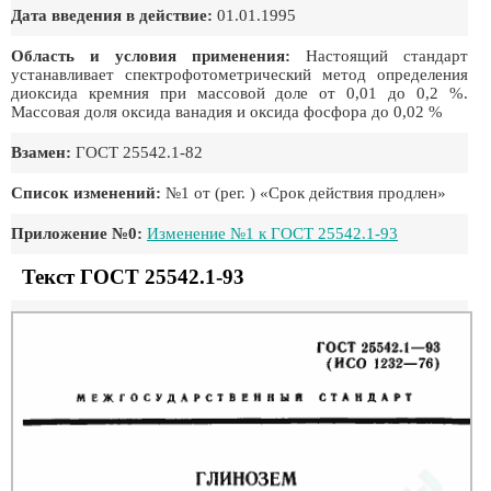
Дата введения в действие:
01.01.1995
Область и условия применения:
Настоящий стандарт
устанавливает спектрофотометрический метод определения
диоксида кремния при массовой доле от 0,01 до 0,2 %.
Массовая доля оксида ванадия и оксида фосфора до 0,02 %
Взамен:
ГОСТ 25542.1-82
Список изменений:
№1 от (рег. ) «Срок действия продлен»
Приложение №0:
Изменение №1 к ГОСТ 25542.1-93
Текст ГОСТ 25542.1-93