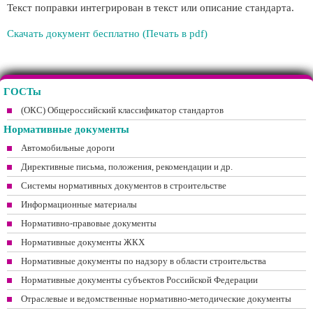
Текст поправки интегрирован в текст или описание стандарта.
Скачать документ бесплатно (Печать в pdf)
ГОСТы
(ОКС) Общероссийский классификатор стандартов
Нормативные документы
Автомобильные дороги
Директивные письма, положения, рекомендации и др.
Системы нормативных документов в строительстве
Информационные материалы
Нормативно-правовые документы
Нормативные документы ЖКХ
Нормативные документы по надзору в области строительства
Нормативные документы субъектов Российской Федерации
Отраслевые и ведомственные нормативно-методические документы