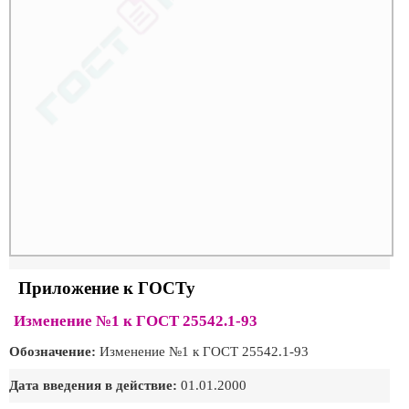
Приложение к ГОСТу
Изменение №1 к ГОСТ 25542.1-93
Обозначение:
Изменение №1 к ГОСТ 25542.1-93
Дата введения в действие:
01.01.2000