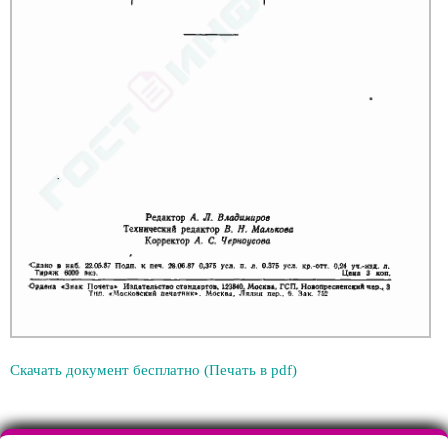
Скачать документ бесплатно (Печать в pdf)