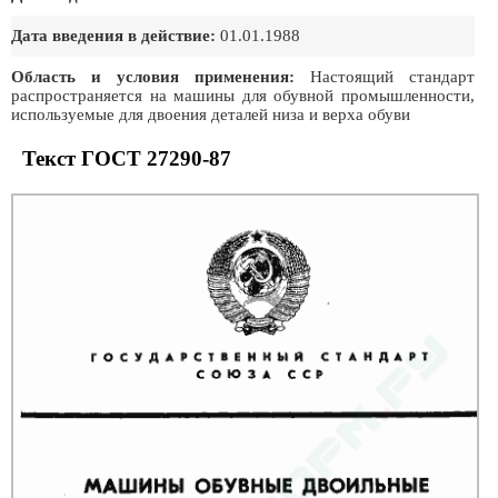
Дата введения в действие:
01.01.1988
Область и условия применения:
Настоящий стандарт
распространяется на машины для обувной промышленности,
используемые для двоения деталей низа и верха обуви
Текст ГОСТ 27290-87