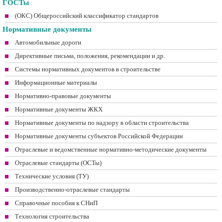
ГОСТы
(ОКС) Общероссийский классификатор стандартов
Нормативные документы
Автомобильные дороги
Директивные письма, положения, рекомендации и др.
Системы нормативных документов в строительстве
Информационные материалы
Нормативно-правовые документы
Нормативные документы ЖКХ
Нормативные документы по надзору в области строительства
Нормативные документы субъектов Российской Федерации
Отраслевые и ведомственные нормативно-методические документы
Отраслевые стандарты (ОСТы)
Технические условия (ТУ)
Производственно-отраслевые стандарты
Справочные пособия к СНиП
Технология строительства