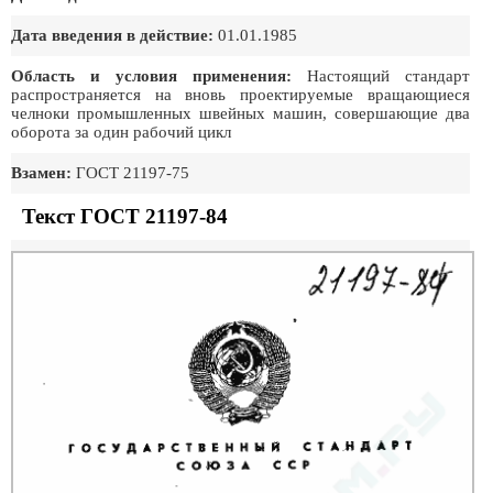
Дата введения в действие:
01.01.1985
Область и условия применения:
Настоящий стандарт
распространяется на вновь проектируемые вращающиеся
челноки промышленных швейных машин, совершающие два
оборота за один рабочий цикл
Взамен:
ГОСТ 21197-75
Текст ГОСТ 21197-84