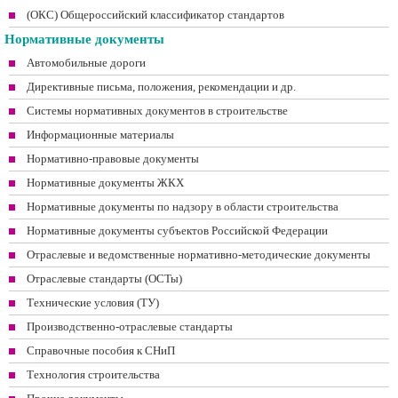
(ОКС) Общероссийский классификатор стандартов
Нормативные документы
Автомобильные дороги
Директивные письма, положения, рекомендации и др.
Системы нормативных документов в строительстве
Информационные материалы
Нормативно-правовые документы
Нормативные документы ЖКХ
Нормативные документы по надзору в области строительства
Нормативные документы субъектов Российской Федерации
Отраслевые и ведомственные нормативно-методические документы
Отраслевые стандарты (ОСТы)
Технические условия (ТУ)
Производственно-отраслевые стандарты
Справочные пособия к СНиП
Технология строительства