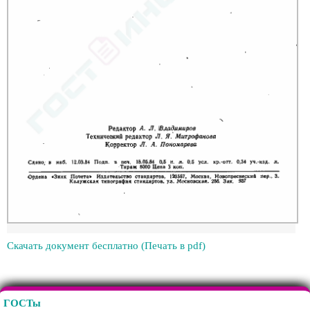
Скачать документ бесплатно (Печать в pdf)
ГОСТы