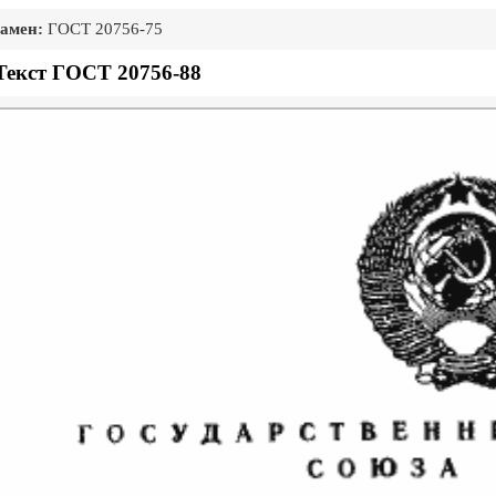
амен:
ГОСТ 20756-75
Текст ГОСТ 20756-88