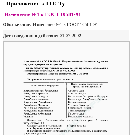
Приложения к ГОСТу
Изменение №1 к ГОСТ 10581-91
Обозначение:
Изменение №1 к ГОСТ 10581-91
Дата введения в действие:
01.07.2002