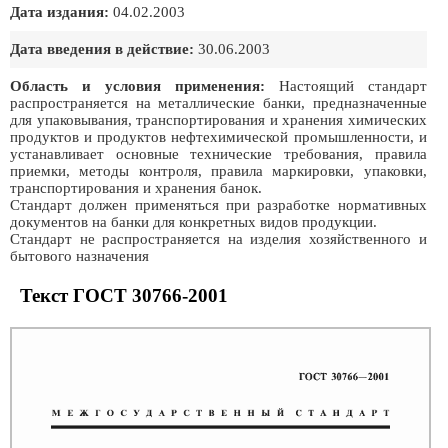
Дата издания:
04.02.2003
Дата введения в действие:
30.06.2003
Область и условия применения:
Настоящий стандарт
распространяется на металлические банки, предназначенные
для упаковывания, транспортирования и хранения химических
продуктов и продуктов нефтехимической промышленности, и
устанавливает основные технические требования, правила
приемки, методы контроля, правила маркировки, упаковки,
транспортирования и хранения банок.
Стандарт должен применяться при разработке нормативных
документов на банки для конкретных видов продукции.
Стандарт не распространяется на изделия хозяйственного и
бытового назначения
Текст ГОСТ 30766-2001