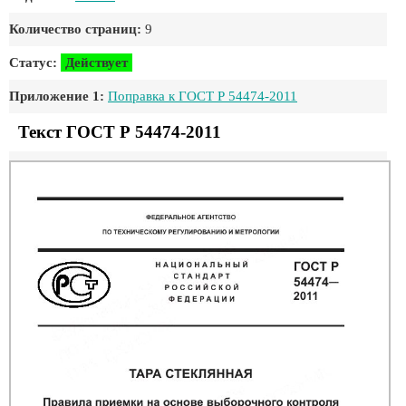
Количество страниц:
9
Статус:
Действует
Приложение 1:
Поправка к ГОСТ Р 54474-2011
Текст ГОСТ Р 54474-2011