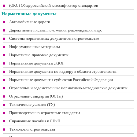
(ОКС) Общероссийский классификатор стандартов
Нормативные документы
Автомобильные дороги
Директивные письма, положения, рекомендации и др.
Системы нормативных документов в строительстве
Информационные материалы
Нормативно-правовые документы
Нормативные документы ЖКХ
Нормативные документы по надзору в области строительства
Нормативные документы субъектов Российской Федерации
Отраслевые и ведомственные нормативно-методические документы
Отраслевые стандарты (ОСТы)
Технические условия (ТУ)
Производственно-отраслевые стандарты
Справочные пособия к СНиП
Технология строительства