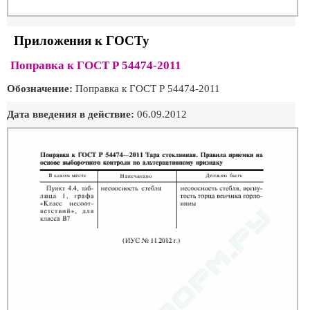
Приложения к ГОСТу
Поправка к ГОСТ Р 54474-2011
Обозначение:
Поправка к ГОСТ Р 54474-2011
Дата введения в действие:
06.09.2012