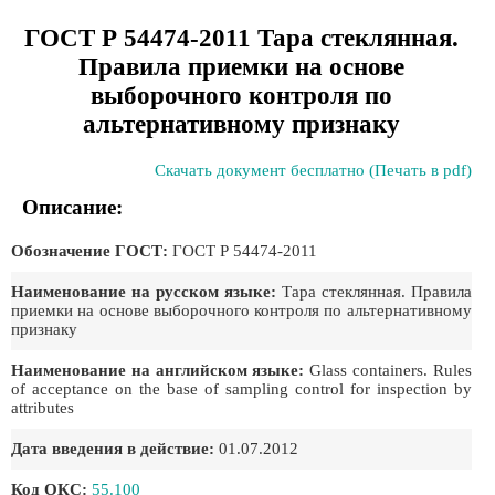
ГОСТ Р 54474-2011 Тара стеклянная.
Правила приемки на основе
выборочного контроля по
альтернативному признаку
Скачать документ бесплатно (Печать в pdf)
Описание:
Обозначение ГОСТ:
ГОСТ Р 54474-2011
Наименование на русском языке:
Тара стеклянная. Правила
приемки на основе выборочного контроля по альтернативному
признаку
Наименование на английском языке:
Glass containers. Rules
of acceptance on the base of sampling control for inspection by
attributes
Дата введения в действие:
01.07.2012
Код ОКС:
55.100