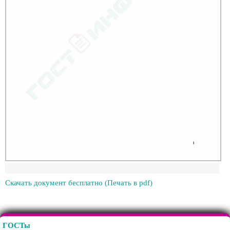
Скачать документ бесплатно (Печать в pdf)
ГОСТы