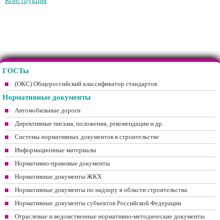
Конструкция
ГОСТы
(ОКС) Общероссийский классификатор стандартов
Нормативные документы
Автомобильные дороги
Директивные письма, положения, рекомендации и др.
Системы нормативных документов в строительстве
Информационные материалы
Нормативно-правовые документы
Нормативные документы ЖКХ
Нормативные документы по надзору в области строительства
Нормативные документы субъектов Российской Федерации
Отраслевые и ведомственные нормативно-методические документы