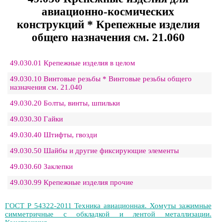
авиационно-космических
конструкций * Крепежные изделия
общего назначения см. 21.060
49.030.01 Крепежные изделия в целом
49.030.10 Винтовые резьбы * Винтовые резьбы общего
назначения см. 21.040
49.030.20 Болты, винты, шпильки
49.030.30 Гайки
49.030.40 Штифты, гвозди
49.030.50 Шайбы и другие фиксирующие элементы
49.030.60 Заклепки
49.030.99 Крепежные изделия прочие
ГОСТ Р 54322-2011 Техника авиационная. Хомуты зажимные
симметричные с обкладкой и лентой металлизации.