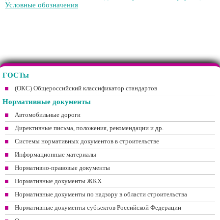
Условные обозначения
ГОСТы
(ОКС) Общероссийский классификатор стандартов
Нормативные документы
Автомобильные дороги
Директивные письма, положения, рекомендации и др.
Системы нормативных документов в строительстве
Информационные материалы
Нормативно-правовые документы
Нормативные документы ЖКХ
Нормативные документы по надзору в области строительства
Нормативные документы субъектов Российской Федерации