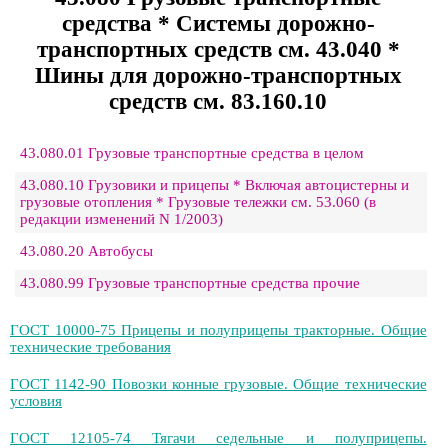
средства * Системы дорожно-
транспортных средств см. 43.040 *
Шины для дорожно-транспортных
средств см. 83.160.10
43.080.01 Грузовые транспортные средства в целом
43.080.10 Грузовики и прицепы * Включая автоцистерны и
грузовые отопления * Грузовые тележки см. 53.060 (в
редакции изменений N 1/2003)
43.080.20 Автобусы
43.080.99 Грузовые транспортные средства прочие
ГОСТ 10000-75 Прицепы и полуприцепы тракторные. Общие
технические требования
ГОСТ 1142-90 Повозки конные грузовые. Общие технические
условия
ГОСТ 12105-74 Тягачи седельные и полуприцепы.