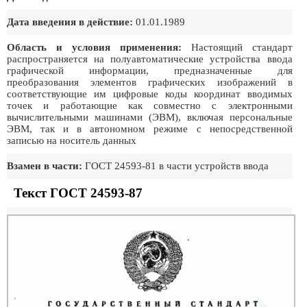
Дата введения в действие:
01.01.1989
Область и условия применения:
Настоящий стандарт
распространяется на полуавтоматические устройства ввода
графической информации, предназначенные для
преобразования элементов графических изображений в
соответствующие им цифровые коды координат вводимых
точек и работающие как совместно с электронными
вычислительными машинами (ЭВМ), включая персональные
ЭВМ, так и в автономном режиме с непосредственной
записью на носитель данных
Взамен в части:
ГОСТ 24593-81 в части устройств ввода
Текст ГОСТ 24593-87