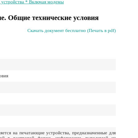
 устройства * Включая модемы
е. Общие технические условия
Скачать документ бесплатно (Печать в pdf)
овия
ется на печатающие устройства, предназначенные для