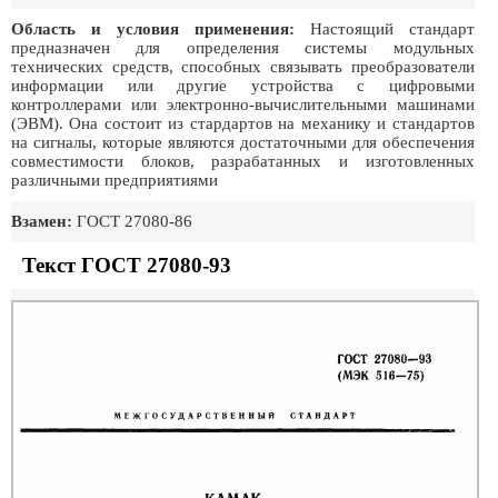
Область и условия применения:
Настоящий стандарт
предназначен для определения системы модульных
технических средств, способных связывать преобразователи
информации или другие устройства с цифровыми
контроллерами или электронно-вычислительными машинами
(ЭВМ). Она состоит из стардартов на механику и стандартов
на сигналы, которые являются достаточными для обеспечения
совместимости блоков, разрабатанных и изготовленных
различными предприятиями
Взамен:
ГОСТ 27080-86
Текст ГОСТ 27080-93