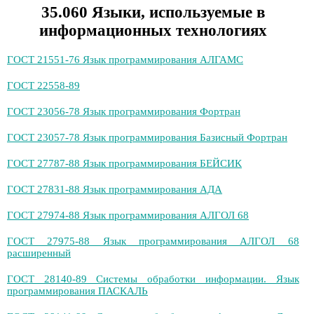
35.060 Языки, используемые в
информационных технологиях
ГОСТ 21551-76 Язык программирования АЛГАМС
ГОСТ 22558-89
ГОСТ 23056-78 Язык программирования Фортран
ГОСТ 23057-78 Язык программирования Базисный Фортран
ГОСТ 27787-88 Язык программирования БЕЙСИК
ГОСТ 27831-88 Язык программирования АДА
ГОСТ 27974-88 Язык программирования АЛГОЛ 68
ГОСТ 27975-88 Язык программирования АЛГОЛ 68
расширенный
ГОСТ 28140-89 Системы обработки информации. Язык
программирования ПАСКАЛЬ