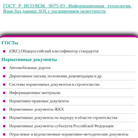
ГОСТ Р ИСО/МЭК 9075-93 Информационная технология.
Язык баз данных SQL с расширением целостности
ГОСТы
(ОКС) Общероссийский классификатор стандартов
Нормативные документы
Автомобильные дороги
Директивные письма, положения, рекомендации и др.
Системы нормативных документов в строительстве
Информационные материалы
Нормативно-правовые документы
Нормативные документы ЖКХ
Нормативные документы по надзору в области строительства
Нормативные документы субъектов Российской Федерации
Отраслевые и ведомственные нормативно-методические документы