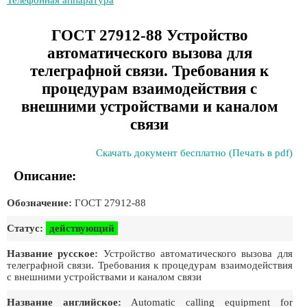
Телефонная аппаратура
ГОСТ 27912-88 Устройство
автоматического вызова для
телеграфной связи. Требования к
процедурам взаимодействия с
внешними устройствами и каналом
связи
Скачать документ бесплатно (Печать в pdf)
Описание:
Обозначение:
ГОСТ 27912-88
Статус:
действующий
Название русское:
Устройство автоматического вызова для
телеграфной связи. Требования к процедурам взаимодействия
с внешними устройствами и каналом связи
Название английское:
Automatic calling equipment for