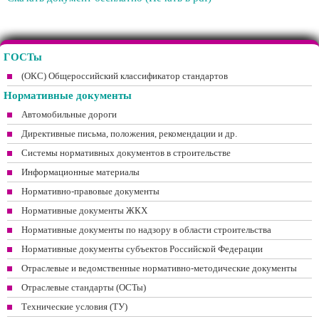
ГОСТы
(ОКС) Общероссийский классификатор стандартов
Нормативные документы
Автомобильные дороги
Директивные письма, положения, рекомендации и др.
Системы нормативных документов в строительстве
Информационные материалы
Нормативно-правовые документы
Нормативные документы ЖКХ
Нормативные документы по надзору в области строительства
Нормативные документы субъектов Российской Федерации
Отраслевые и ведомственные нормативно-методические документы
Отраслевые стандарты (ОСТы)
Технические условия (ТУ)