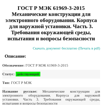
ГОСТ Р МЭК 61969-3-2015
Механические конструкции для
электронного оборудования. Корпуса
для наружной установки. Часть 3.
Требования окружающей среды,
испытания и вопросы безопасности
Скачать документ бесплатно (Печать в pdf)
Описание:
Обозначение:
ГОСТ Р МЭК 61969-3-2015
Статус:
действующий
Тип:
ГОСТ Р МЭК
Название русское:
Механические конструкции для
электронного оборудования. Корпуса для наружной
установки. Часть 3. Требования окружающей среды,
испытания и вопросы безопасности