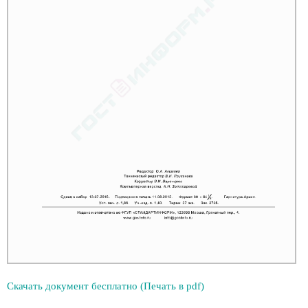
Скачать документ бесплатно (Печать в pdf)