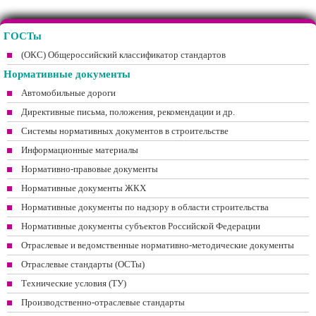
ГОСТы
(ОКС) Общероссийский классификатор стандартов
Нормативные документы
Автомобильные дороги
Директивные письма, положения, рекомендации и др.
Системы нормативных документов в строительстве
Информационные материалы
Нормативно-правовые документы
Нормативные документы ЖКХ
Нормативные документы по надзору в области строительства
Нормативные документы субъектов Российской Федерации
Отраслевые и ведомственные нормативно-методические документы
Отраслевые стандарты (ОСТы)
Технические условия (ТУ)
Производственно-отраслевые стандарты