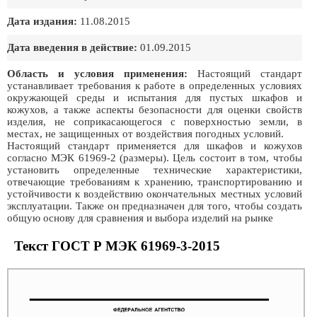
Дата издания:
11.08.2015
Дата введения в действие:
01.09.2015
Область и условия применения:
Настоящий стандарт
устанавливает требования к работе в определенных условиях
окружающей среды и испытания для пустых шкафов и
кожухов, а также аспекты безопасности для оценки свойств
изделия, не соприкасающегося с поверхностью земли, в
местах, не защищенных от воздействия погодных условий.
Настоящий стандарт применяется для шкафов и кожухов
согласно МЭК 61969-2 (размеры). Цель состоит в том, чтобы
установить определенные технические характеристики,
отвечающие требованиям к хранению, транспортированию и
устойчивости к воздействию окончательных местных условий
эксплуатации. Также он предназначен для того, чтобы создать
общую основу для сравнения и выбора изделий на рынке
Текст ГОСТ Р МЭК 61969-3-2015