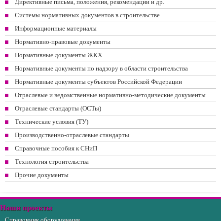
Директивные письма, положения, рекомендации и др.
Системы нормативных документов в строительстве
Информационные материалы
Нормативно-правовые документы
Нормативные документы ЖКХ
Нормативные документы по надзору в области строительства
Нормативные документы субъектов Российской Федерации
Отраслевые и ведомственные нормативно-методические документы
Отраслевые стандарты (ОСТы)
Технические условия (ТУ)
Производственно-отраслевые стандарты
Справочные пособия к СНиП
Технология строительства
Прочие документы
Наши проекты
Справочник оборудования