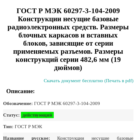
ГОСТ Р МЭК 60297-3-104-2009
Конструкции несущие базовые
радиоэлектронных средств. Размеры
блочных каркасов и вставных
блоков, зависящие от серии
применяемых разъемов. Размеры
конструкций серии 482,6 мм (19
дюймов)
Скачать документ бесплатно (Печать в pdf)
Описание:
Обозначение:
ГОСТ Р МЭК 60297-3-104-2009
Статус:
действующий
Тип:
ГОСТ Р МЭК
Название русское:
Конструкции несущие базовые