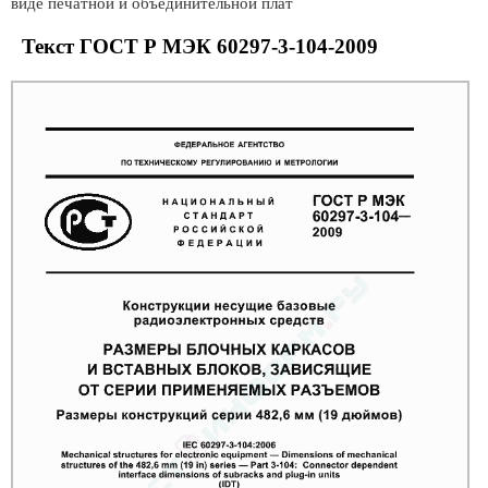
виде печатной и объединительной плат
Текст ГОСТ Р МЭК 60297-3-104-2009