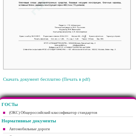
Скачать документ бесплатно (Печать в pdf)
ГОСТы
(ОКС) Общероссийский классификатор стандартов
Нормативные документы
Автомобильные дороги