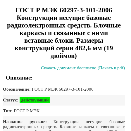
ГОСТ Р МЭК 60297-3-101-2006
Конструкции несущие базовые
радиоэлектронных средств. Блочные
каркасы и связанные с ними
вставные блоки. Размеры
конструкций серии 482,6 мм (19
дюймов)
Скачать документ бесплатно (Печать в pdf)
Описание:
Обозначение:
ГОСТ Р МЭК 60297-3-101-2006
Статус:
действующий
Тип:
ГОСТ Р МЭК
Название русское:
Конструкции несущие базовые
радиоэлектронных средств. Блочные каркасы и связанные с