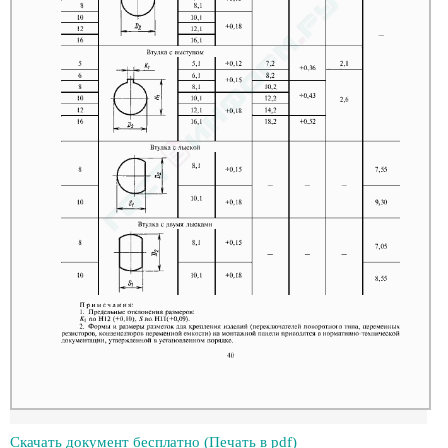
Скачать документ бесплатно (Печать в pdf)