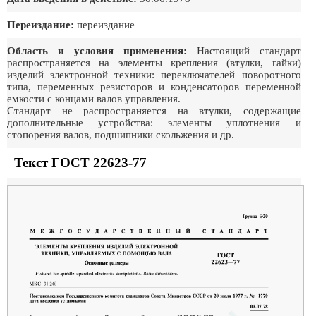
Переиздание:
переиздание
Область и условия применения:
Настоящий стандарт
распространяется на элементы крепления (втулки, гайки)
изделий электронной техники: переключателей поворотного
типа, переменных резисторов и конденсаторов переменной
емкости с концами валов управления.
Стандарт не распространяется на втулки, содержащие
дополнительные устройства: элементы уплотнения и
стопорения валов, подшипники скольжения и др.
Текст ГОСТ 22623-77