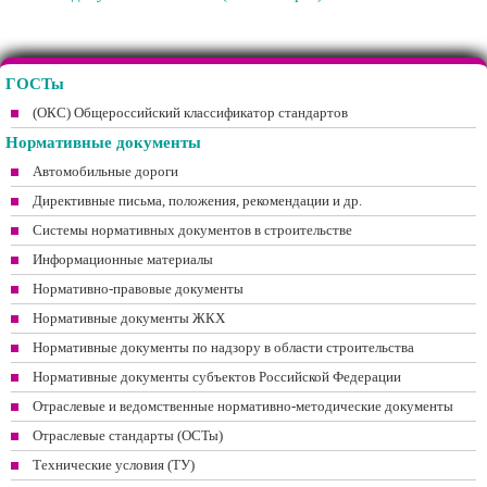
ГОСТы
(ОКС) Общероссийский классификатор стандартов
Нормативные документы
Автомобильные дороги
Директивные письма, положения, рекомендации и др.
Системы нормативных документов в строительстве
Информационные материалы
Нормативно-правовые документы
Нормативные документы ЖКХ
Нормативные документы по надзору в области строительства
Нормативные документы субъектов Российской Федерации
Отраслевые и ведомственные нормативно-методические документы
Отраслевые стандарты (ОСТы)
Технические условия (ТУ)