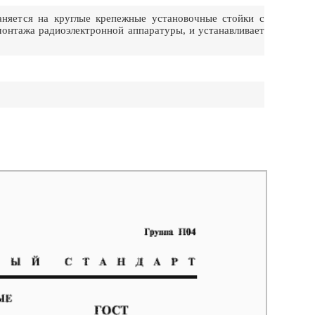
няется на круглые крепежные установочные стойки с
монтажа радиоэлектронной аппаратуры, и устанавливает