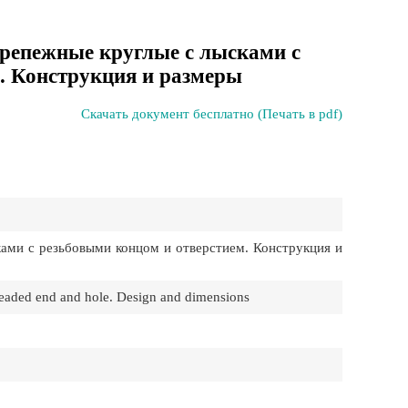
репежные круглые с лысками с
. Конструкция и размеры
Скачать документ бесплатно (Печать в pdf)
ами с резьбовыми концом и отверстием. Конструкция и
threaded end and hole. Design and dimensions