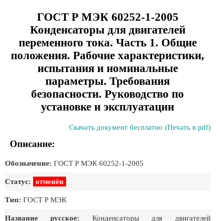
ГОСТ Р МЭК 60252-1-2005
Конденсаторы для двигателей
переменного тока. Часть 1. Общие
положения. Рабочие характеристики,
испытания и номинальные
параметры. Требования
безопасности. Руководство по
установке и эксплуатации
Скачать документ бесплатно (Печать в pdf)
Описание:
Обозначение:
ГОСТ Р МЭК 60252-1-2005
Статус:
отменён
Тип:
ГОСТ Р МЭК
Название русское:
Конденсаторы для двигателей