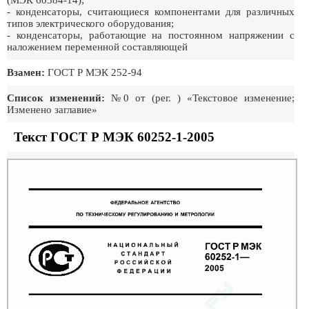
(МЭК 60384-14);
- конденсаторы, считающиеся компонентами для различных
типов электрического оборудования;
- конденсаторы, работающие на постоянном напряжении с
наложением переменной составляющей
Взамен:
ГОСТ Р МЭК 252-94
Список изменений:
№0 от (рег. ) «Текстовое изменение;
Изменено заглавие»
Текст ГОСТ Р МЭК 60252-1-2005